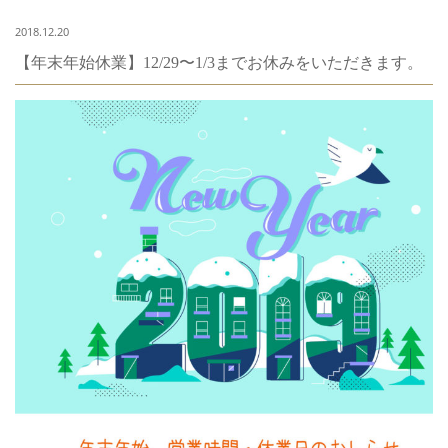
2018.12.20
【年末年始休業】12/29〜1/3までお休みをいただきます。