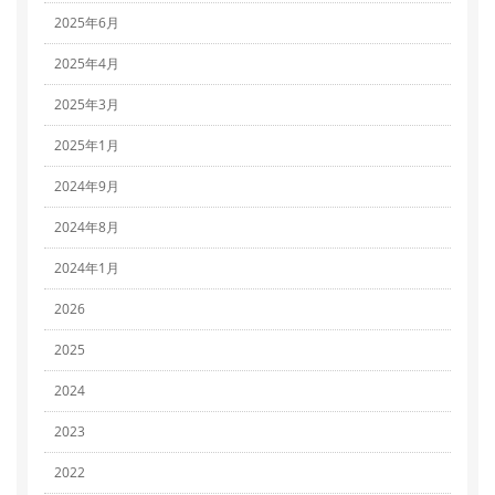
2025年6月
2025年4月
2025年3月
2025年1月
2024年9月
2024年8月
2024年1月
2026
2025
2024
2023
2022