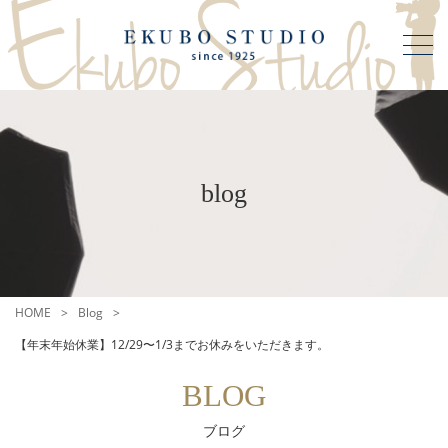
blog
HOME
Blog
【年末年始休業】12/29〜1/3までお休みをいただきます。
BLOG
ブログ