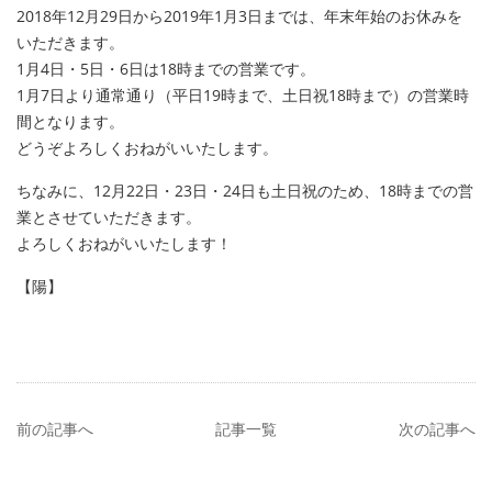
2018年12月29日から2019年1月3日までは、年末年始のお休みを
いただきます。
1月4日・5日・6日は18時までの営業です。
1月7日より通常通り（平日19時まで、土日祝18時まで）の営業時
間となります。
どうぞよろしくおねがいいたします。
ちなみに、12月22日・23日・24日も土日祝のため、18時までの営
業とさせていただきます。
よろしくおねがいいたします！
【陽】
前の記事へ
記事一覧
次の記事へ