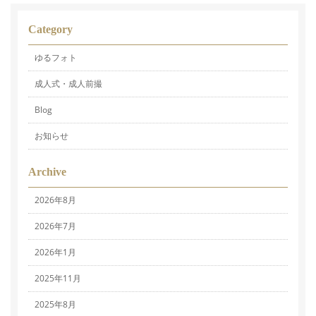
Category
ゆるフォト
成人式・成人前撮
Blog
お知らせ
Archive
2026年8月
2026年7月
2026年1月
2025年11月
2025年8月