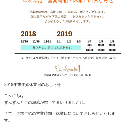
2018年末年始休業日のおしらせ
こんにちは。
ずんずんと年の瀬感が増してまいりましたね。
さて、年末年始の営業時間・休業日についておしらせいたしま
す。